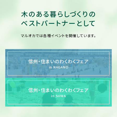
木のある暮らしづくりの
ベストパートナーとして
マルオカでは各種イベントを
開催しています。
信州・住まいのわくわくフェア
in NAGANO
信州・住まいのわくわくフェア
in SUWA